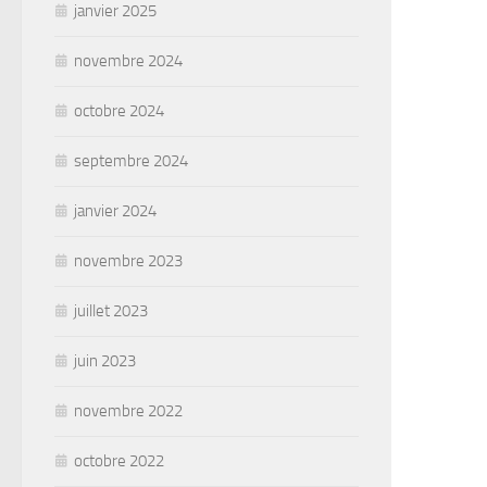
janvier 2025
novembre 2024
octobre 2024
septembre 2024
janvier 2024
novembre 2023
juillet 2023
juin 2023
novembre 2022
octobre 2022