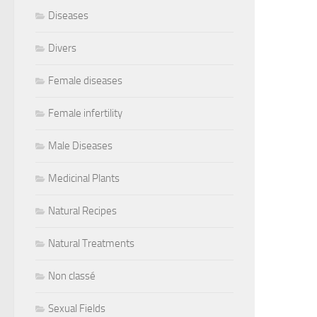
Diseases
Divers
Female diseases
Female infertility
Male Diseases
Medicinal Plants
Natural Recipes
Natural Treatments
Non classé
Sexual Fields