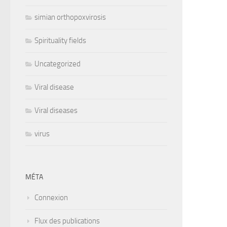
simian orthopoxvirosis
Spirituality fields
Uncategorized
Viral disease
Viral diseases
virus
MÉTA
Connexion
Flux des publications