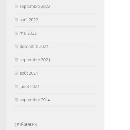
septembre 2022
août 2022
mai 2022
décembre 2021
septembre 2021
août 2021
juillet 2021
septembre 2014
CATÉGORIES