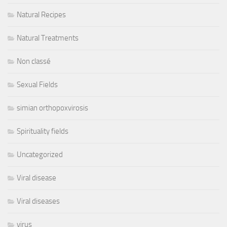
Natural Recipes
Natural Treatments
Non classé
Sexual Fields
simian orthopoxvirosis
Spirituality fields
Uncategorized
Viral disease
Viral diseases
virus