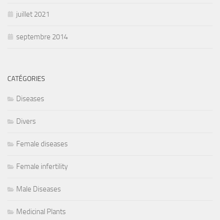
juillet 2021
septembre 2014
CATÉGORIES
Diseases
Divers
Female diseases
Female infertility
Male Diseases
Medicinal Plants