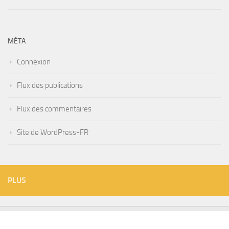
MÉTA
Connexion
Flux des publications
Flux des commentaires
Site de WordPress-FR
PLUS