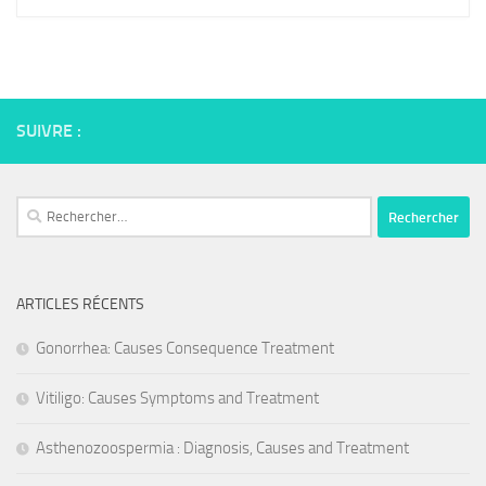
SUIVRE :
Rechercher :
ARTICLES RÉCENTS
Gonorrhea: Causes Consequence Treatment
Vitiligo: Causes Symptoms and Treatment
Asthenozoospermia : Diagnosis, Causes and Treatment