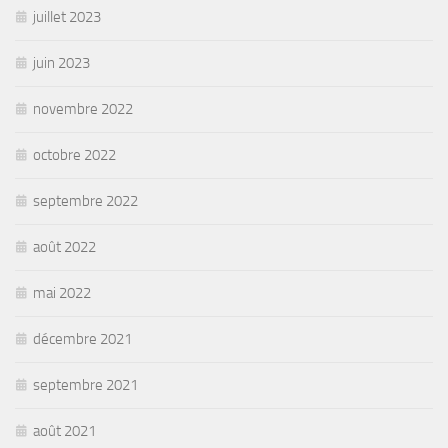
juillet 2023
juin 2023
novembre 2022
octobre 2022
septembre 2022
août 2022
mai 2022
décembre 2021
septembre 2021
août 2021