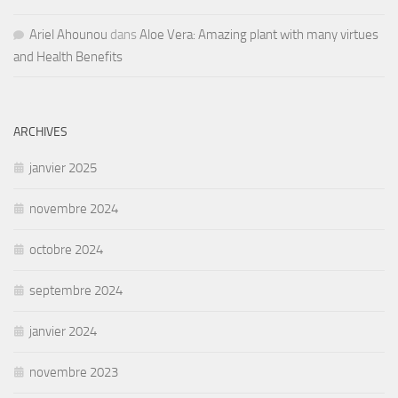
Ariel Ahounou
dans
Aloe Vera: Amazing plant with many virtues
and Health Benefits
ARCHIVES
janvier 2025
novembre 2024
octobre 2024
septembre 2024
janvier 2024
novembre 2023