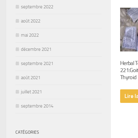
septembre 2022
août 2022
mai 2022
décembre 2021
Herbal 
septembre 2021
221:Goit
Thyroid
août 2021
juillet 2021
Lire l
septembre 2014
CATÉGORIES