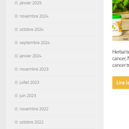
janvier 2025
novembre 2024
octobre 2024
septembre 2024
Herbal t
janvier 2024
cancer, N
cancer 
novembre 2023
Lire l
juillet 2023
juin 2023
novembre 2022
octobre 2022