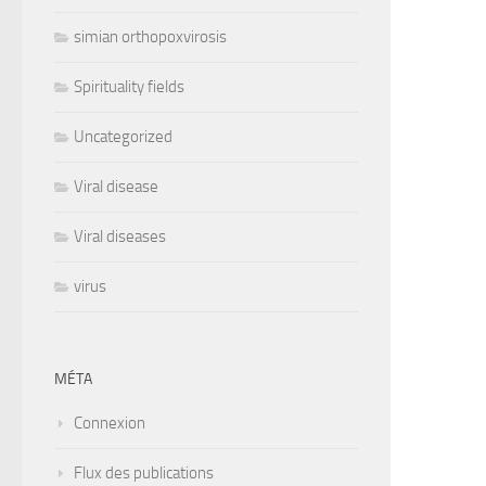
simian orthopoxvirosis
Spirituality fields
Uncategorized
Viral disease
Viral diseases
virus
MÉTA
Connexion
Flux des publications