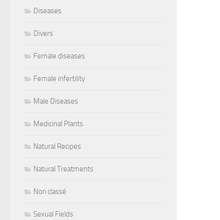
Diseases
Divers
Female diseases
Female infertility
Male Diseases
Medicinal Plants
Natural Recipes
Natural Treatments
Non classé
Sexual Fields