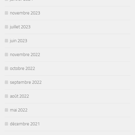
novembre 2023
juillet 2023
juin 2023
novembre 2022
octobre 2022
septembre 2022
août 2022
mai 2022
décembre 2021