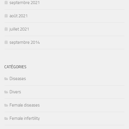
septembre 2021
août 2021
juillet 2021
septembre 2014
CATÉGORIES
Diseases
Divers
Female diseases
Female infertility