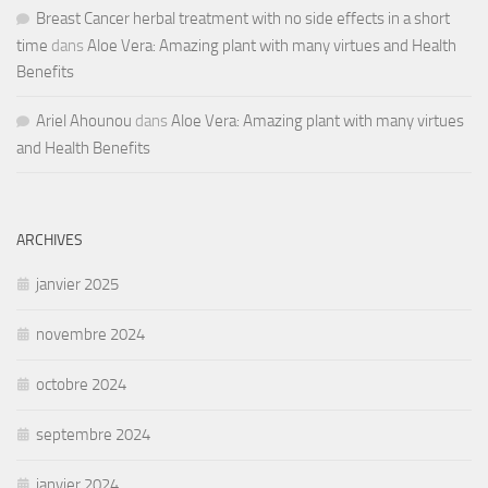
Breast Cancer herbal treatment with no side effects in a short
time
dans
Aloe Vera: Amazing plant with many virtues and Health
Benefits
Ariel Ahounou
dans
Aloe Vera: Amazing plant with many virtues
and Health Benefits
ARCHIVES
janvier 2025
novembre 2024
octobre 2024
septembre 2024
janvier 2024