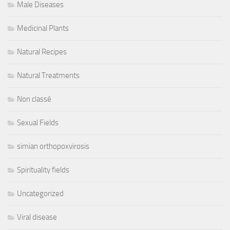
Male Diseases
Medicinal Plants
Natural Recipes
Natural Treatments
Non classé
Sexual Fields
simian orthopoxvirosis
Spirituality fields
Uncategorized
Viral disease