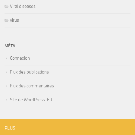
Viral diseases
virus
MÉTA
Connexion
Flux des publications
Flux des commentaires
Site de WordPress-FR
PLUS