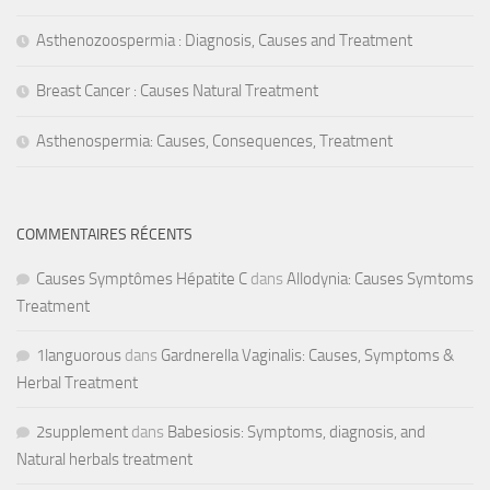
Asthenozoospermia : Diagnosis, Causes and Treatment
Breast Cancer : Causes Natural Treatment
Asthenospermia: Causes, Consequences, Treatment
COMMENTAIRES RÉCENTS
Causes Symptômes Hépatite C
dans
Allodynia: Causes Symtoms
Treatment
1languorous
dans
Gardnerella Vaginalis: Causes, Symptoms &
Herbal Treatment
2supplement
dans
Babesiosis: Symptoms, diagnosis, and
Natural herbals treatment