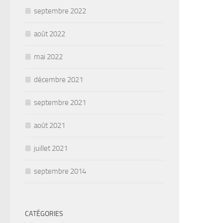
septembre 2022
août 2022
mai 2022
décembre 2021
septembre 2021
août 2021
juillet 2021
septembre 2014
CATÉGORIES