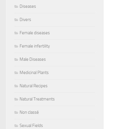
Diseases
Divers
Female diseases
Female infertility
Male Diseases
Medicinal Plants
Natural Recipes
Natural Treatments
Non classé
Sexual Fields