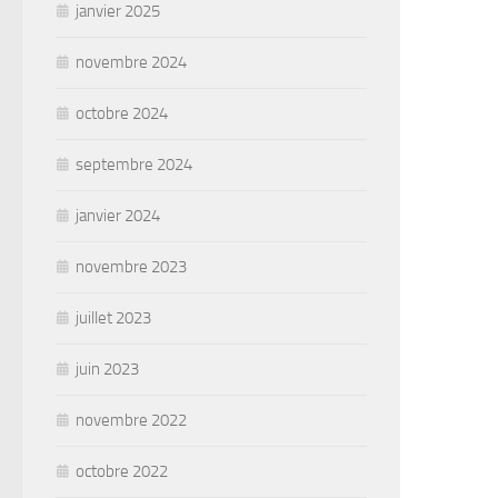
janvier 2025
novembre 2024
octobre 2024
septembre 2024
janvier 2024
novembre 2023
juillet 2023
juin 2023
novembre 2022
octobre 2022