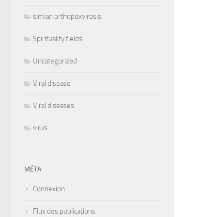
simian orthopoxvirosis
Spirituality fields
Uncategorized
Viral disease
Viral diseases
virus
MÉTA
Connexion
Flux des publications