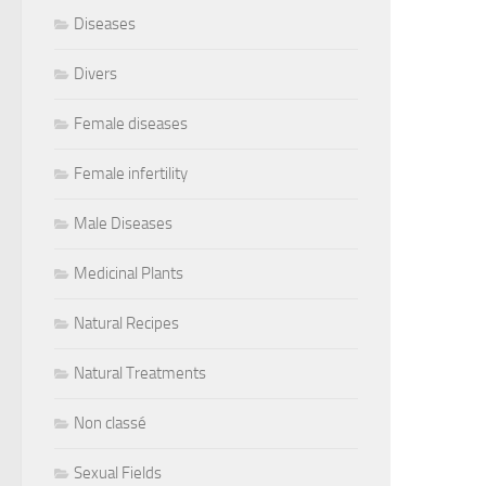
Diseases
Divers
Female diseases
Female infertility
Male Diseases
Medicinal Plants
Natural Recipes
Natural Treatments
Non classé
Sexual Fields