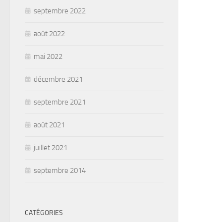
septembre 2022
août 2022
mai 2022
décembre 2021
septembre 2021
août 2021
juillet 2021
septembre 2014
CATÉGORIES