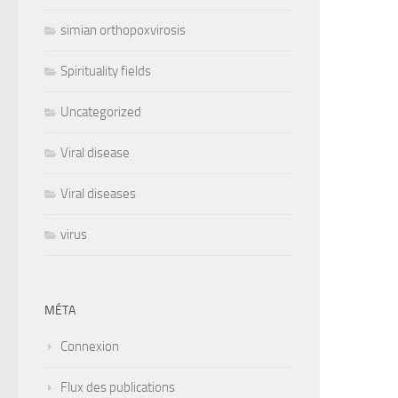
simian orthopoxvirosis
Spirituality fields
Uncategorized
Viral disease
Viral diseases
virus
MÉTA
Connexion
Flux des publications