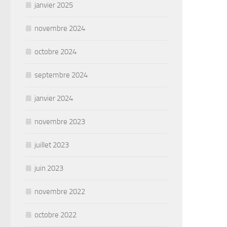
janvier 2025
novembre 2024
octobre 2024
septembre 2024
janvier 2024
novembre 2023
juillet 2023
juin 2023
novembre 2022
octobre 2022