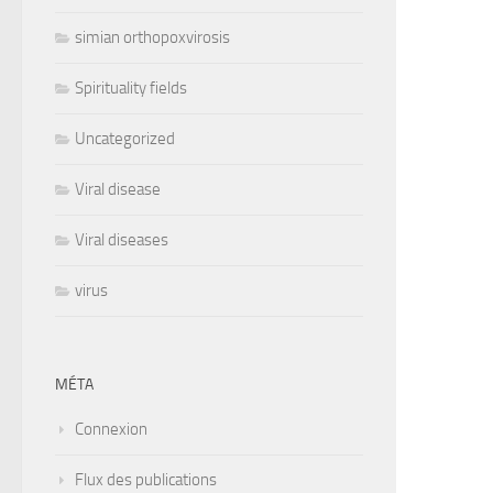
simian orthopoxvirosis
Spirituality fields
Uncategorized
Viral disease
Viral diseases
virus
MÉTA
Connexion
Flux des publications