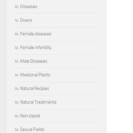
Diseases
Divers
Female diseases
Female infertility
Male Diseases
Medicinal Plants
Natural Recipes
Natural Treatments
Non classé
Sexual Fields