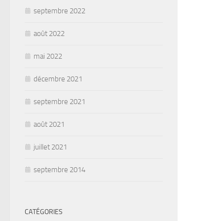
septembre 2022
août 2022
mai 2022
décembre 2021
septembre 2021
août 2021
juillet 2021
septembre 2014
CATÉGORIES