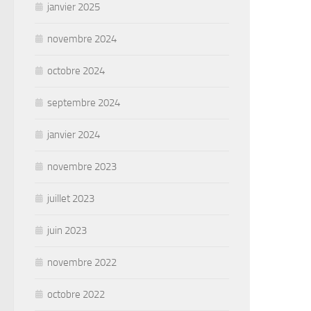
janvier 2025
novembre 2024
octobre 2024
septembre 2024
janvier 2024
novembre 2023
juillet 2023
juin 2023
novembre 2022
octobre 2022