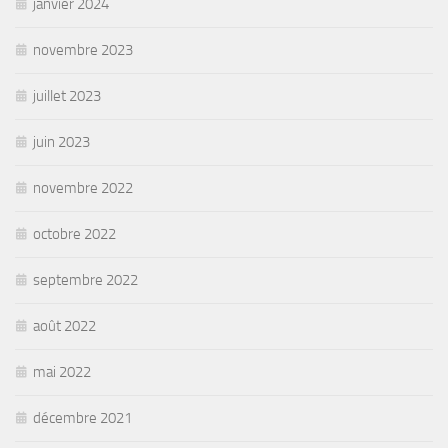
janvier 2024
novembre 2023
juillet 2023
juin 2023
novembre 2022
octobre 2022
septembre 2022
août 2022
mai 2022
décembre 2021