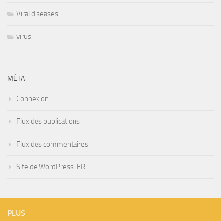
Viral diseases
virus
MÉTA
Connexion
Flux des publications
Flux des commentaires
Site de WordPress-FR
PLUS