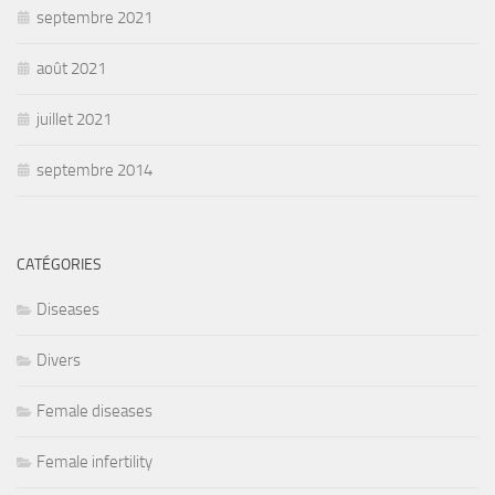
septembre 2021
août 2021
juillet 2021
septembre 2014
CATÉGORIES
Diseases
Divers
Female diseases
Female infertility