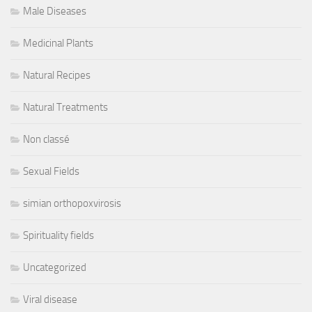
Male Diseases
Medicinal Plants
Natural Recipes
Natural Treatments
Non classé
Sexual Fields
simian orthopoxvirosis
Spirituality fields
Uncategorized
Viral disease