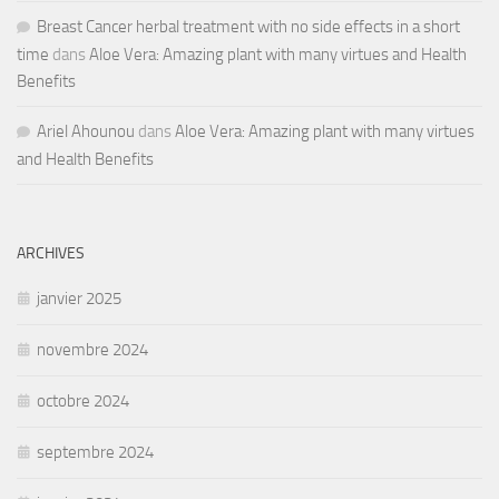
Breast Cancer herbal treatment with no side effects in a short
time
dans
Aloe Vera: Amazing plant with many virtues and Health
Benefits
Ariel Ahounou
dans
Aloe Vera: Amazing plant with many virtues
and Health Benefits
ARCHIVES
janvier 2025
novembre 2024
octobre 2024
septembre 2024