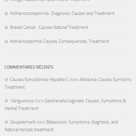
Asthenozoospermia : Diagnosis, Causes and Treatment
Breast Cancer : Causes Natural Treatment
Asthenospermia: Causes, Consequences, Treatment
COMMENTAIRES RÉCENTS
Causes Symptômes Hépatite C
dans
Allodynia: Causes Symtoms
Treatment
1languorous
dans
Gardnerella Vaginalis: Causes, Symptoms &
Herbal Treatment
2supplement
dans
Babesiosis: Symptoms, diagnosis, and
Natural herbals treatment