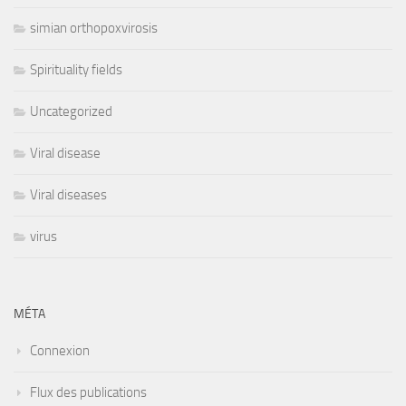
simian orthopoxvirosis
Spirituality fields
Uncategorized
Viral disease
Viral diseases
virus
MÉTA
Connexion
Flux des publications