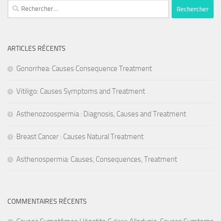
Rechercher :
ARTICLES RÉCENTS
Gonorrhea: Causes Consequence Treatment
Vitiligo: Causes Symptoms and Treatment
Asthenozoospermia : Diagnosis, Causes and Treatment
Breast Cancer : Causes Natural Treatment
Asthenospermia: Causes, Consequences, Treatment
COMMENTAIRES RÉCENTS