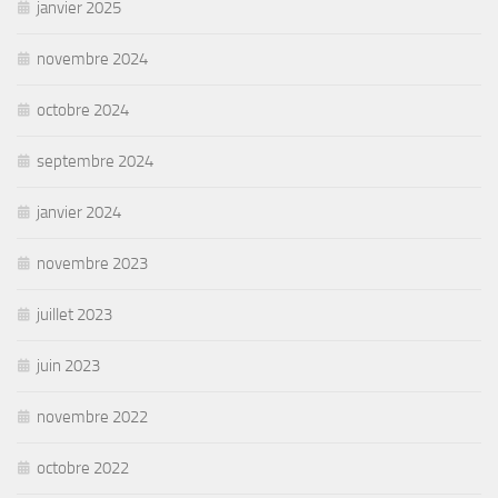
janvier 2025
novembre 2024
octobre 2024
septembre 2024
janvier 2024
novembre 2023
juillet 2023
juin 2023
novembre 2022
octobre 2022