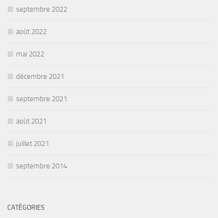
septembre 2022
août 2022
mai 2022
décembre 2021
septembre 2021
août 2021
juillet 2021
septembre 2014
CATÉGORIES