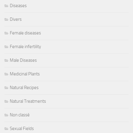
Diseases
Divers
Female diseases
Female infertility
Male Diseases
Medicinal Plants
Natural Recipes
Natural Treatments
Non classé
Sexual Fields